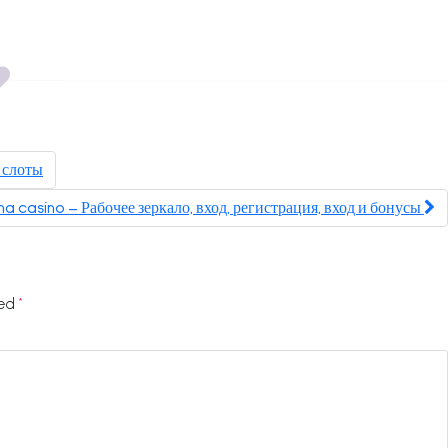
 слоты
na casino – Рабочее зеркало, вход, регистрация, вход и бонусы
ked
*