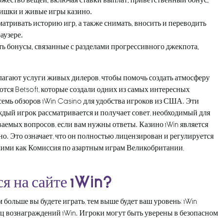
ожество вещей, включая ставки выплат, приветственный бонус,
ишки и живые игры казино.
тривать историю игр, а также снимать, вносить и переводить
аузере.
сть бонусы, связанные с разделами прогрессивного джекпота,
едлагают услуги живых дилеров, чтобы помочь создать атмосферу
тся Betsoft, которые создали одних из самых интересных
семь обзоров 1Win Casino для удобства игроков из США. Эти
ждый игрок рассматривается и получает совет, необходимый для
ваемых вопросов, если вам нужны ответы. Казино 1Win является
но. Это означает, что он полностью лицензирован и регулируется
ими как Комиссия по азартным играм Великобритании,
я на сайте 1Win?
больше вы будете играть, тем выше будет ваш уровень: 1Win
яц вознаграждений 1Win. Игроки могут быть уверены в безопасном