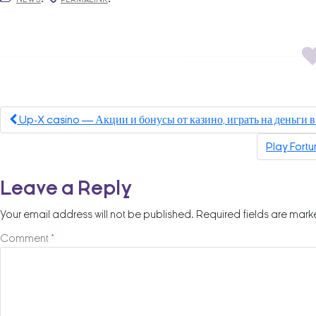
Post
Up-X casino — Акции и бонусы от казино, играть на деньги в
Play Fortu
navigation
Leave a Reply
Your email address will not be published.
Required fields are mar
Comment
*